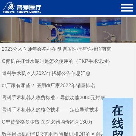
2023介入医师年会举办在即 普爱医疗与你相约南京
C臂机在打骨水泥时是怎么使用的（PKP手术记录）
骨科手术机器人2023年招标公告信息汇总
dr厂家有哪些？ 医用dr厂家2022年销量排名
骨科手术机器人收费标准：导航功能2000元封顶
骨科手术机器人的核心技术——定位导航技术
C型臂价格多少钱 医院采购均价约为130万
数字胃肠机能当DR使用吗 胃肠机和DR的区别并不大