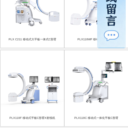
PLX C211 移动式大平板一体式C形臂
PLX118WF 移动式平板C形臂
PLX118F 移动式平板C形臂X射线机
PLX118C 移动式一体化平板C形臂