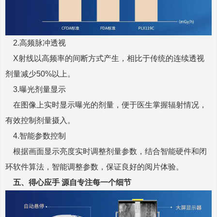
2.
高频脉冲透视
X射线以高频率的间断方式产生，相比于传统的连续透视
剂量减少50%以上。
3.
曝光剂量显示
在图像上实时显示曝光的剂量，便于医生掌握辐射情况，
有效控制剂量摄入。
4.
智能参数控制
根据画面显示亮度实时调整剂量参数，结合智能硬件和闭
环软件算法，智能调整参数，保证良好的阅片体验。
五、
得心应手 源自专注每一个细节