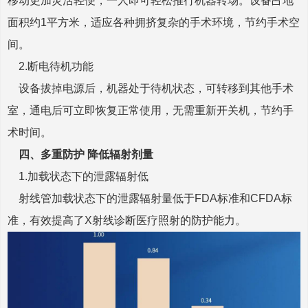
移动更加灵活轻便，一人即可轻松推行机器转场。设备占地
面积约1平方米，适应各种拥挤复杂的手术环境，节约手术空
间。
2.
断电待机功能
设备拔掉电源后，机器处于待机状态，可转移到其他手术
室，通电后可立即恢复正常使用，无需重新开关机，节约手
术时间。
四、
多重防护 降低辐射剂量
1.
加载状态下的泄露辐射低
射线管加载状态下的泄露辐射量低于FDA标准和CFDA标
准，有效提高了X射线诊断医疗照射的防护能力。