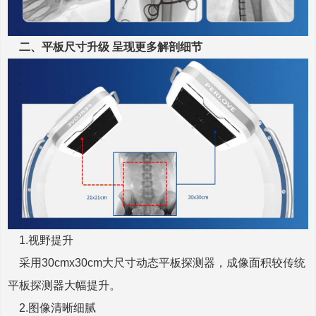
二、平板尺寸升级 呈现更多解剖细节
1.视野提升
采用30cmx30cm大尺寸动态平板探测器，成像面积较传统
平板探测器大幅提升。
2.
图像清晰细腻