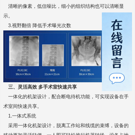
清晰的像素，低信噪比，细小的组织结构也可以清晰显
示。
3.
视野翻倍 降低手术曝光次数
三、
灵活高效 多手术室快速共享
一体化的机架设计，配合断电待机功能，可实现设备在手
术室间快速共享。
1.
一体式系统
采用一体化机架设计，脱离工作站和线缆的束缚，设备的