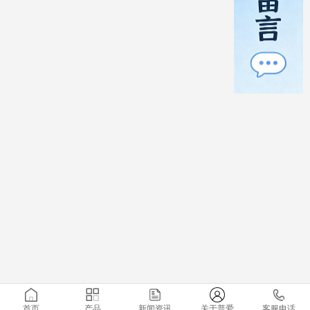
首页
产品
新闻资讯
关于普爱
客服电话