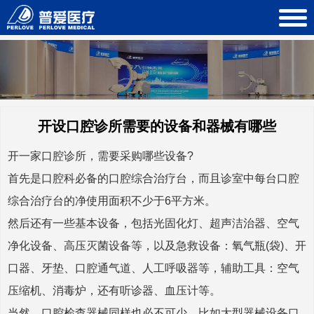
开设口腔诊所需要的设备和器械有哪些
开一家口腔诊所，需要采购哪些设备?
首先是口腔科必备的口腔综合治疗台，而且诊室中每台口腔
综合治疗台的净使用面积不少于6平方米。
然后还有一些基本设备，包括光固化灯、超声洁治器、空气
净化设备、高压灭菌设备等，以及急救设备：氧气瓶(袋)、开
口器、牙垫、口腔通气道、人工呼吸器等，辅助工具：空气
压缩机、消毒炉，还有听诊器、血压计等。
当然，口腔检查器械同样也必不可少，比如大型器械设备口