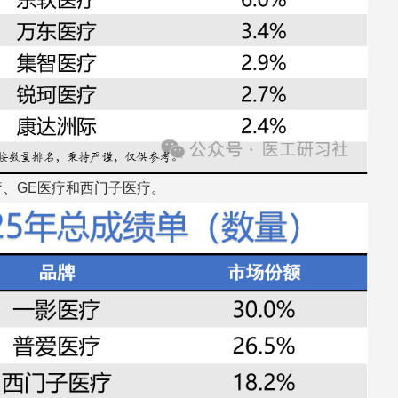
疗、GE医疗和西门子医疗。