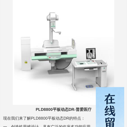
PLD8800平板动态DR-普爱医疗
现在我们来了解PLD8800平板动态DR的特点：
一、创造性思维设计，具有广泛的临床多功能应用